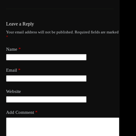
Leave a Reply
Your email address will not be published.
Required fields are marked
*
Name
*
Email
*
Website
Add Comment
*