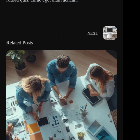
NEXT
Related Posts