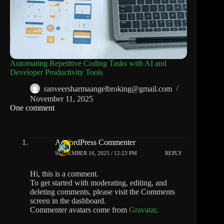
Automating Repetitive Coding Tasks with AI and
Developer Productivity Tools
ranveersharmaangelbroking@gmail.com
November 11, 2025
One comment
A WordPress Commenter
SEPTEMBER 16, 2025 / 12:23 PM
REPLY
Hi, this is a comment.
To get started with moderating, editing, and
deleting comments, please visit the Comments
screen in the dashboard.
Commenter avatars come from
Gravatar
.