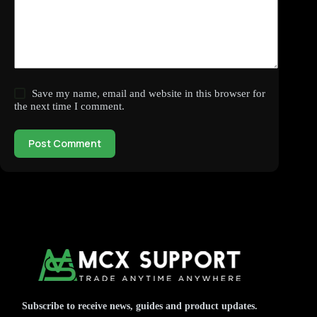
Save my name, email and website in this browser for
the next time I comment.
Post Comment
Subscribe to receive news, guides and product updates.